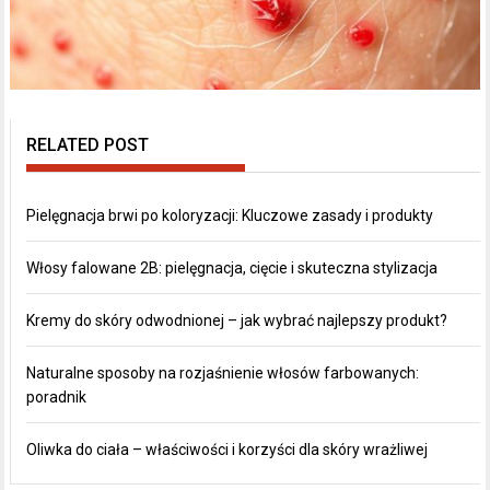
RELATED POST
Pielęgnacja brwi po koloryzacji: Kluczowe zasady i produkty
Włosy falowane 2B: pielęgnacja, cięcie i skuteczna stylizacja
Kremy do skóry odwodnionej – jak wybrać najlepszy produkt?
Naturalne sposoby na rozjaśnienie włosów farbowanych:
poradnik
Oliwka do ciała – właściwości i korzyści dla skóry wrażliwej