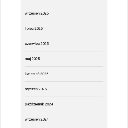
wrzesień 2025
lipiec 2025
czerwiec 2025
maj 2025
kwiecień 2025
styczeń 2025
październik 2024
wrzesień 2024