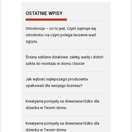
OSTATNIE WPISY
Ortodoncja – co to jest, czym zajmuje się
ortodonta i na czym polega leczenie wad
zgryzu
Ściany szklane działowe: zalety, wady i dobór
szkła do montażu w domu i biurze
Jak wybrać najlepszego producenta
opakowań dla swojego biznesu?
Kreatywne pomysły na drewniane łóżko dla
dziecka w Twoim domu
Kreatywne pomysły na drewniane łóżko dla
dziecka w Twoim domu