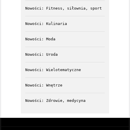
Nowości: Fitness, siłownia, sport
Nowości: Kulinaria
Nowości: Moda
Nowości: Uroda
Nowości: Wielotematyczne
Nowości: Wnętrze
Nowości: Zdrowie, medycyna