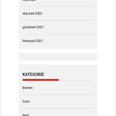
styczeń 2022
grudzień 2021
listopad 2021
KATEGORIE
Biznes
Dom
Inne