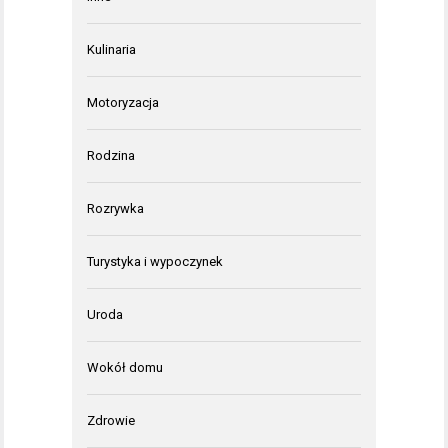
Kulinaria
Motoryzacja
Rodzina
Rozrywka
Turystyka i wypoczynek
Uroda
Wokół domu
Zdrowie