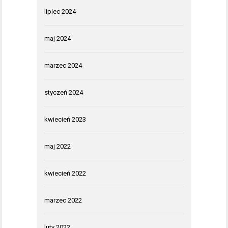
lipiec 2024
maj 2024
marzec 2024
styczeń 2024
kwiecień 2023
maj 2022
kwiecień 2022
marzec 2022
luty 2022