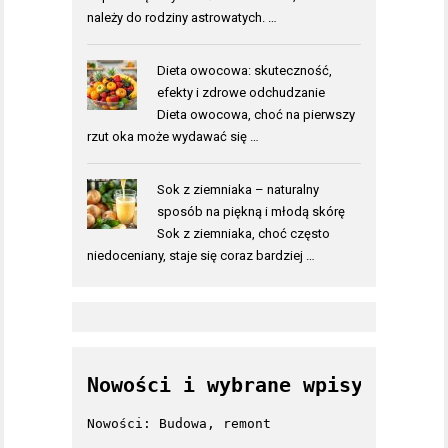
należy do rodziny astrowatych. …
Dieta owocowa: skuteczność,
efekty i zdrowe odchudzanie
Dieta owocowa, choć na pierwszy
rzut oka może wydawać się …
Sok z ziemniaka – naturalny
sposób na piękną i młodą skórę
Sok z ziemniaka, choć często
niedoceniany, staje się coraz bardziej …
Nowości i wybrane wpisy
Nowości: Budowa, remont