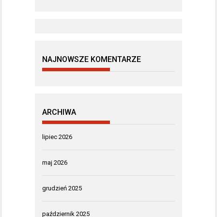
NAJNOWSZE KOMENTARZE
ARCHIWA
lipiec 2026
maj 2026
grudzień 2025
październik 2025