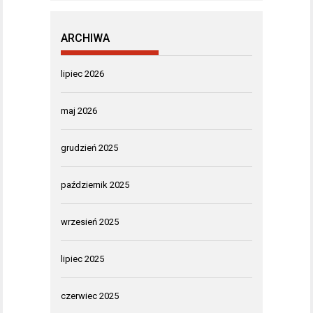
ARCHIWA
lipiec 2026
maj 2026
grudzień 2025
październik 2025
wrzesień 2025
lipiec 2025
czerwiec 2025