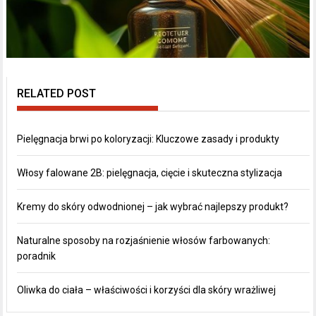
RELATED POST
Pielęgnacja brwi po koloryzacji: Kluczowe zasady i produkty
Włosy falowane 2B: pielęgnacja, cięcie i skuteczna stylizacja
Kremy do skóry odwodnionej – jak wybrać najlepszy produkt?
Naturalne sposoby na rozjaśnienie włosów farbowanych:
poradnik
Oliwka do ciała – właściwości i korzyści dla skóry wrażliwej