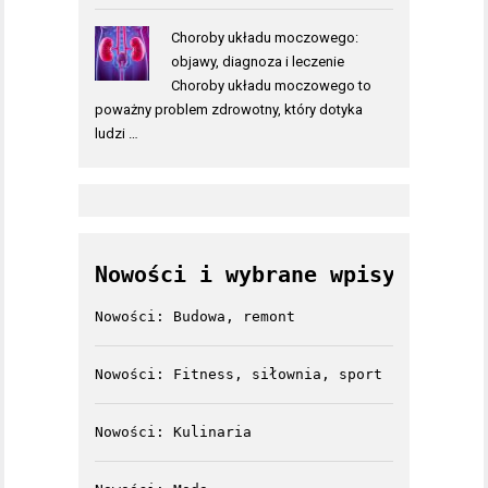
Choroby układu moczowego:
objawy, diagnoza i leczenie
Choroby układu moczowego to
poważny problem zdrowotny, który dotyka
ludzi …
Nowości i wybrane wpisy
Nowości: Budowa, remont
Nowości: Fitness, siłownia, sport
Nowości: Kulinaria