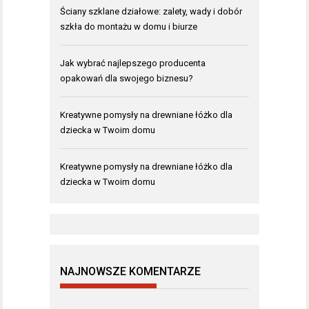
Ściany szklane działowe: zalety, wady i dobór
szkła do montażu w domu i biurze
Jak wybrać najlepszego producenta
opakowań dla swojego biznesu?
Kreatywne pomysły na drewniane łóżko dla
dziecka w Twoim domu
Kreatywne pomysły na drewniane łóżko dla
dziecka w Twoim domu
NAJNOWSZE KOMENTARZE