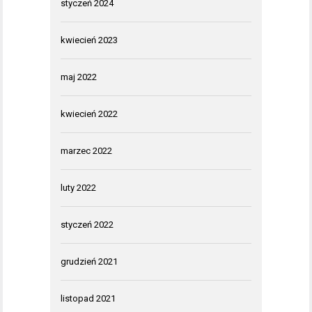
styczeń 2024
kwiecień 2023
maj 2022
kwiecień 2022
marzec 2022
luty 2022
styczeń 2022
grudzień 2021
listopad 2021