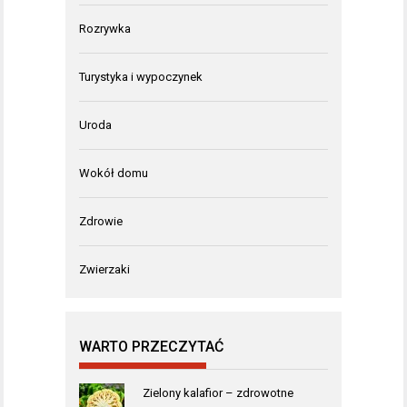
Rozrywka
Turystyka i wypoczynek
Uroda
Wokół domu
Zdrowie
Zwierzaki
WARTO PRZECZYTAĆ
Zielony kalafior – zdrowotne