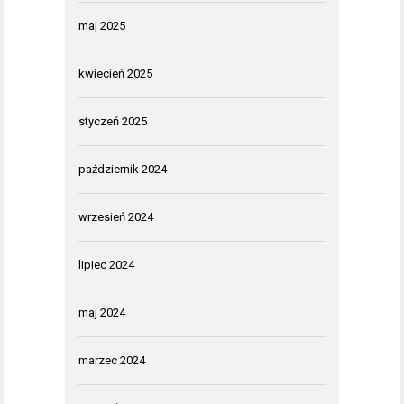
maj 2025
kwiecień 2025
styczeń 2025
październik 2024
wrzesień 2024
lipiec 2024
maj 2024
marzec 2024