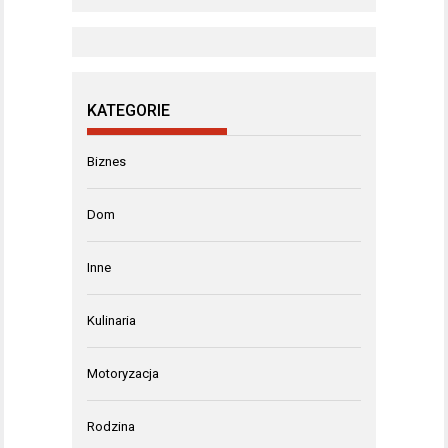
KATEGORIE
Biznes
Dom
Inne
Kulinaria
Motoryzacja
Rodzina