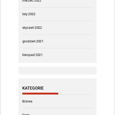
marzec 2022
luty 2022
styczeń 2022
grudzień 2021
listopad 2021
KATEGORIE
Biznes
Dom