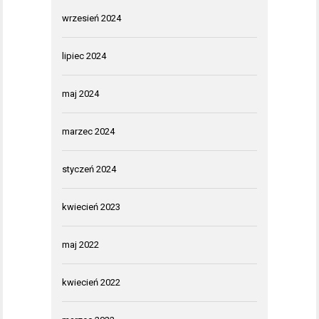
wrzesień 2024
lipiec 2024
maj 2024
marzec 2024
styczeń 2024
kwiecień 2023
maj 2022
kwiecień 2022