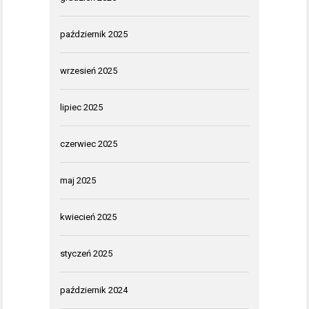
październik 2025
wrzesień 2025
lipiec 2025
czerwiec 2025
maj 2025
kwiecień 2025
styczeń 2025
październik 2024