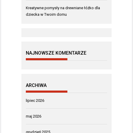
Kreatywne pomysły na drewniane łóżko dla
dziecka w Twoim domu
NAJNOWSZE KOMENTARZE
ARCHIWA
lipiec 2026
maj 2026
grudzień 2025