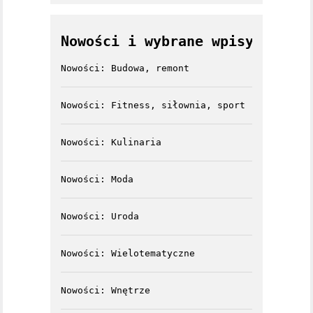
Nowości i wybrane wpisy
Nowości: Budowa, remont
Nowości: Fitness, siłownia, sport
Nowości: Kulinaria
Nowości: Moda
Nowości: Uroda
Nowości: Wielotematyczne
Nowości: Wnętrze