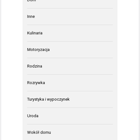
Inne
Kulinaria
Motoryzacja
Rodzina
Rozrywka
Turystyka i wypoczynek
Uroda
Wokół domu