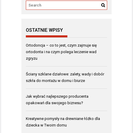
OSTATNIE WPISY
Ortodoncja – co to jest, czym zajmuje się
ortodonta i na czym polega leczenie wad
zgryzu
Ściany szklane działowe: zalety, wady i dobór
szkła do montażu w domu i biurze
Jak wybrać najlepszego producenta
opakowań dla swojego biznesu?
Kreatywne pomysły na drewniane łóżko dla
dziecka w Twoim domu