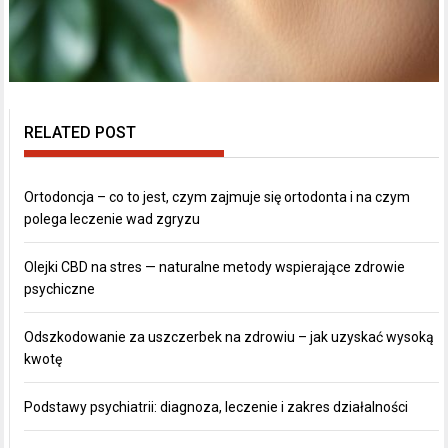
RELATED POST
Ortodoncja – co to jest, czym zajmuje się ortodonta i na czym
polega leczenie wad zgryzu
Olejki CBD na stres — naturalne metody wspierające zdrowie
psychiczne
Odszkodowanie za uszczerbek na zdrowiu – jak uzyskać wysoką
kwotę
Podstawy psychiatrii: diagnoza, leczenie i zakres działalności