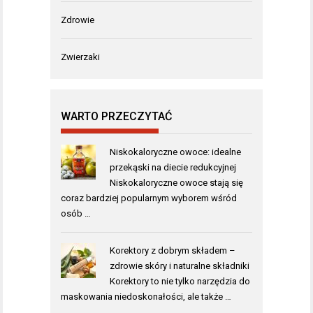
Zdrowie
Zwierzaki
WARTO PRZECZYTAĆ
Niskokaloryczne owoce: idealne
przekąski na diecie redukcyjnej
Niskokaloryczne owoce stają się
coraz bardziej popularnym wyborem wśród
osób …
Korektory z dobrym składem –
zdrowie skóry i naturalne składniki
Korektory to nie tylko narzędzia do
maskowania niedoskonałości, ale także …