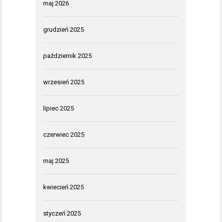
maj 2026
grudzień 2025
październik 2025
wrzesień 2025
lipiec 2025
czerwiec 2025
maj 2025
kwiecień 2025
styczeń 2025