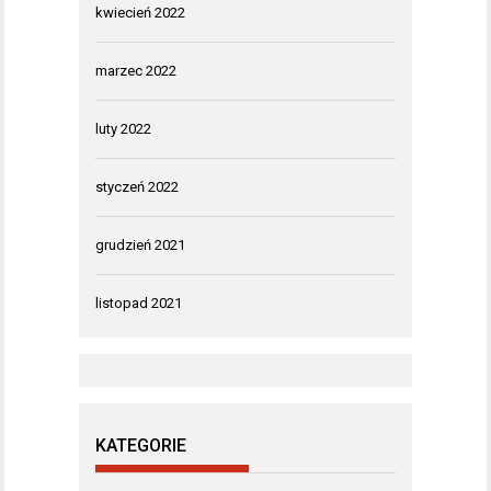
kwiecień 2022
marzec 2022
luty 2022
styczeń 2022
grudzień 2021
listopad 2021
KATEGORIE