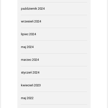
październik 2024
wrzesień 2024
lipiec 2024
maj 2024
marzec 2024
styczeń 2024
kwiecień 2023
maj 2022