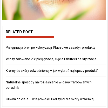
RELATED POST
Pielęgnacja brwi po koloryzacji: Kluczowe zasady i produkty
Włosy falowane 2B: pielęgnacja, cięcie i skuteczna stylizacja
Kremy do skóry odwodnionej – jak wybrać najlepszy produkt?
Naturalne sposoby na rozjaśnienie włosów farbowanych:
poradnik
Oliwka do ciała – właściwości i korzyści dla skóry wrażliwej