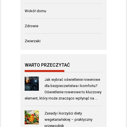
Wokół domu
Zdrowie
Zwierzaki
WARTO PRZECZYTAĆ
Jak wybrać oświetlenie rowerowe
dla bezpieczeństwa i komfortu?
Oświetlenie rowerowe to kluczowy
element, który może znacząco wpłynąć na …
Zasady i korzyści diety
wegetariańskiej – praktyczny
przewodnik