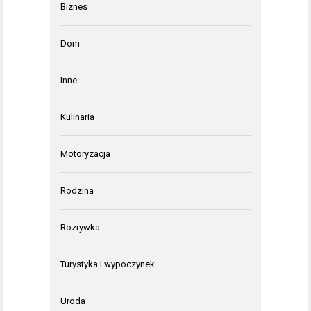
Biznes
Dom
Inne
Kulinaria
Motoryzacja
Rodzina
Rozrywka
Turystyka i wypoczynek
Uroda