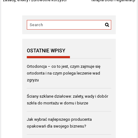
OSTATNIE WPISY
Ortodoncja – co to jest, czym zajmuje się
ortodonta i na czym polega leczenie wad
zgryzu
Ściany szklane działowe: zalety, wady i dobór
szkła do montażu w domu i biurze
Jak wybrać najlepszego producenta
opakowań dla swojego biznesu?