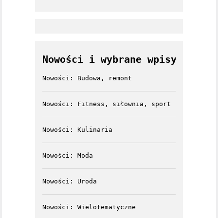
Nowości i wybrane wpisy
Nowości: Budowa, remont
Nowości: Fitness, siłownia, sport
Nowości: Kulinaria
Nowości: Moda
Nowości: Uroda
Nowości: Wielotematyczne