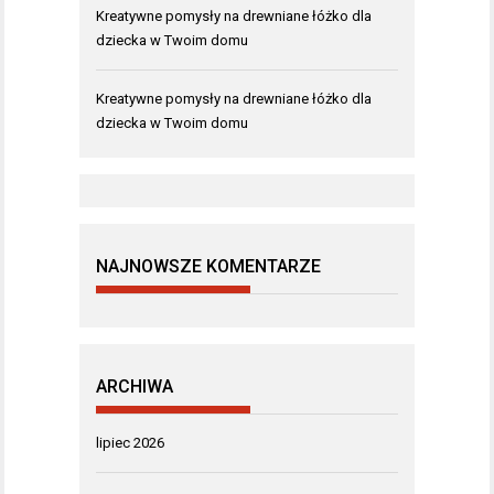
Kreatywne pomysły na drewniane łóżko dla
dziecka w Twoim domu
Kreatywne pomysły na drewniane łóżko dla
dziecka w Twoim domu
NAJNOWSZE KOMENTARZE
ARCHIWA
lipiec 2026