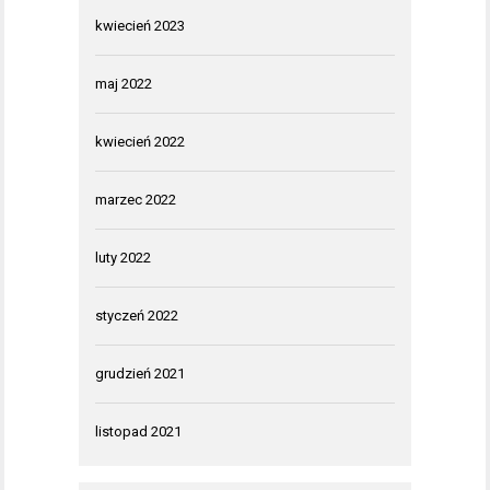
kwiecień 2023
maj 2022
kwiecień 2022
marzec 2022
luty 2022
styczeń 2022
grudzień 2021
listopad 2021