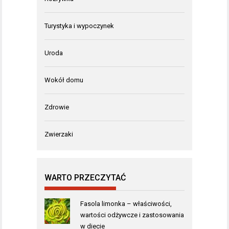
Turystyka i wypoczynek
Uroda
Wokół domu
Zdrowie
Zwierzaki
WARTO PRZECZYTAĆ
Fasola limonka – właściwości,
wartości odżywcze i zastosowania
w diecie