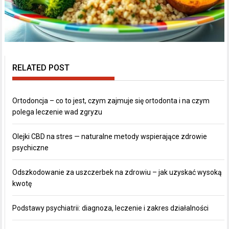
RELATED POST
Ortodoncja – co to jest, czym zajmuje się ortodonta i na czym
polega leczenie wad zgryzu
Olejki CBD na stres — naturalne metody wspierające zdrowie
psychiczne
Odszkodowanie za uszczerbek na zdrowiu – jak uzyskać wysoką
kwotę
Podstawy psychiatrii: diagnoza, leczenie i zakres działalności