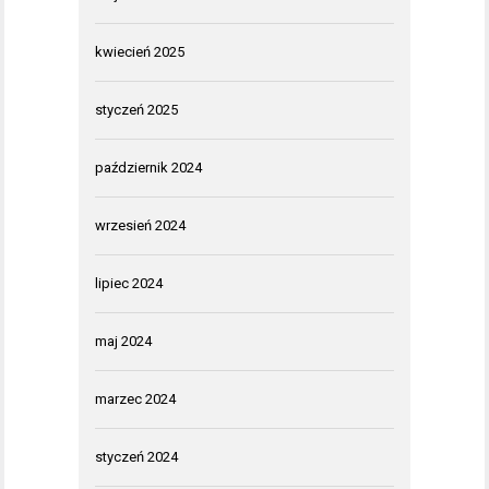
kwiecień 2025
styczeń 2025
październik 2024
wrzesień 2024
lipiec 2024
maj 2024
marzec 2024
styczeń 2024