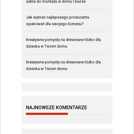
szkła do montażu w domu i biurze
Jak wybrać najlepszego producenta
opakowań dla swojego biznesu?
Kreatywne pomysły na drewniane łóżko dla
dziecka w Twoim domu
Kreatywne pomysły na drewniane łóżko dla
dziecka w Twoim domu
NAJNOWSZE KOMENTARZE