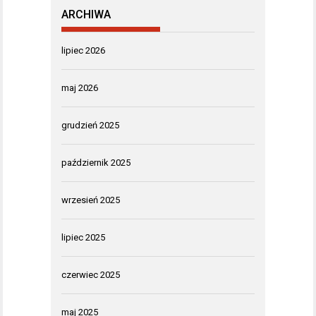
ARCHIWA
lipiec 2026
maj 2026
grudzień 2025
październik 2025
wrzesień 2025
lipiec 2025
czerwiec 2025
maj 2025