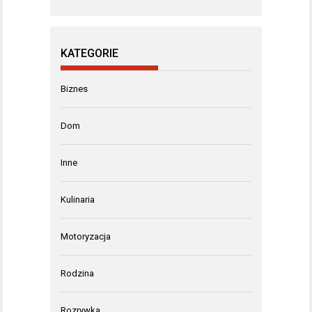
KATEGORIE
Biznes
Dom
Inne
Kulinaria
Motoryzacja
Rodzina
Rozrywka