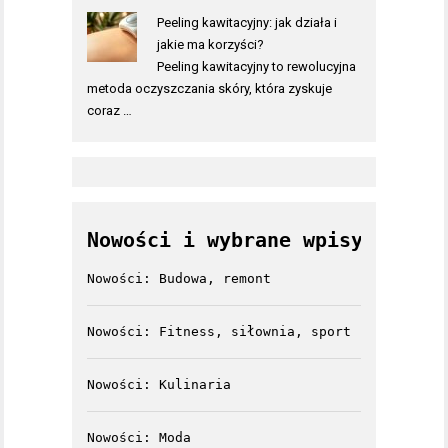
Peeling kawitacyjny: jak działa i
jakie ma korzyści?
Peeling kawitacyjny to rewolucyjna
metoda oczyszczania skóry, która zyskuje
coraz …
Nowości i wybrane wpisy
Nowości: Budowa, remont
Nowości: Fitness, siłownia, sport
Nowości: Kulinaria
Nowości: Moda