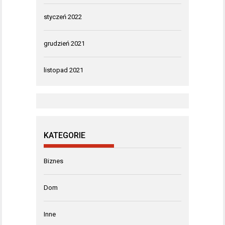
styczeń 2022
grudzień 2021
listopad 2021
KATEGORIE
Biznes
Dom
Inne