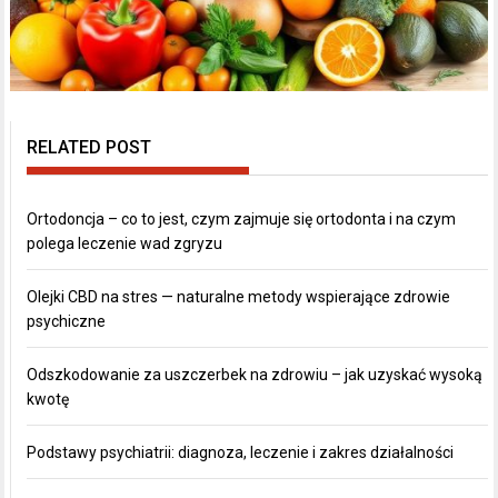
RELATED POST
Ortodoncja – co to jest, czym zajmuje się ortodonta i na czym
polega leczenie wad zgryzu
Olejki CBD na stres — naturalne metody wspierające zdrowie
psychiczne
Odszkodowanie za uszczerbek na zdrowiu – jak uzyskać wysoką
kwotę
Podstawy psychiatrii: diagnoza, leczenie i zakres działalności