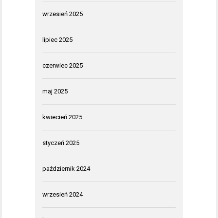
wrzesień 2025
lipiec 2025
czerwiec 2025
maj 2025
kwiecień 2025
styczeń 2025
październik 2024
wrzesień 2024