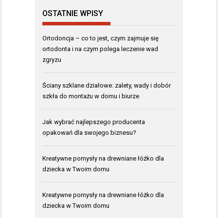
OSTATNIE WPISY
Ortodoncja – co to jest, czym zajmuje się
ortodonta i na czym polega leczenie wad
zgryzu
Ściany szklane działowe: zalety, wady i dobór
szkła do montażu w domu i biurze
Jak wybrać najlepszego producenta
opakowań dla swojego biznesu?
Kreatywne pomysły na drewniane łóżko dla
dziecka w Twoim domu
Kreatywne pomysły na drewniane łóżko dla
dziecka w Twoim domu