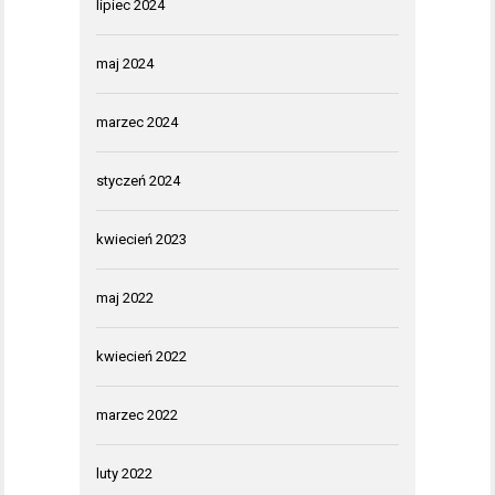
lipiec 2024
maj 2024
marzec 2024
styczeń 2024
kwiecień 2023
maj 2022
kwiecień 2022
marzec 2022
luty 2022