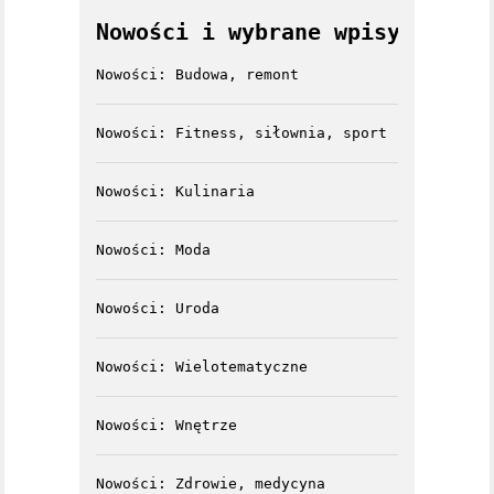
Nowości i wybrane wpisy
Nowości: Budowa, remont
Nowości: Fitness, siłownia, sport
Nowości: Kulinaria
Nowości: Moda
Nowości: Uroda
Nowości: Wielotematyczne
Nowości: Wnętrze
Nowości: Zdrowie, medycyna