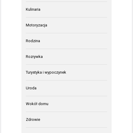
Kulinaria
Motoryzacja
Rodzina
Rozrywka
Turystyka i wypoczynek
Uroda
Wokół domu
Zdrowie