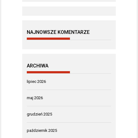
NAJNOWSZE KOMENTARZE
ARCHIWA
lipiec 2026
maj 2026
grudzień 2025
październik 2025