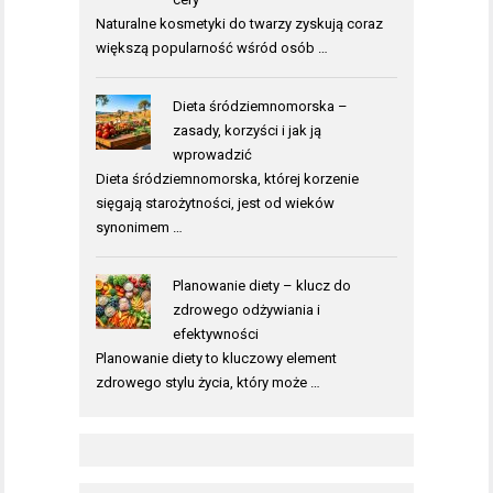
Naturalne kosmetyki do twarzy zyskują coraz
większą popularność wśród osób …
Dieta śródziemnomorska –
zasady, korzyści i jak ją
wprowadzić
Dieta śródziemnomorska, której korzenie
sięgają starożytności, jest od wieków
synonimem …
Planowanie diety – klucz do
zdrowego odżywiania i
efektywności
Planowanie diety to kluczowy element
zdrowego stylu życia, który może …