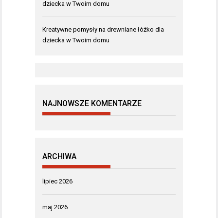
dziecka w Twoim domu
Kreatywne pomysły na drewniane łóżko dla
dziecka w Twoim domu
NAJNOWSZE KOMENTARZE
ARCHIWA
lipiec 2026
maj 2026