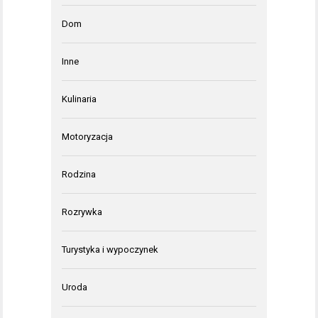
Dom
Inne
Kulinaria
Motoryzacja
Rodzina
Rozrywka
Turystyka i wypoczynek
Uroda