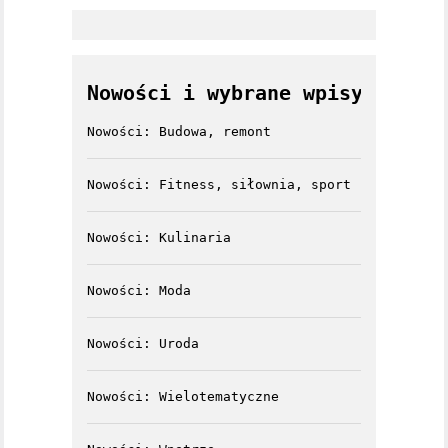
Nowości i wybrane wpisy
Nowości: Budowa, remont
Nowości: Fitness, siłownia, sport
Nowości: Kulinaria
Nowości: Moda
Nowości: Uroda
Nowości: Wielotematyczne