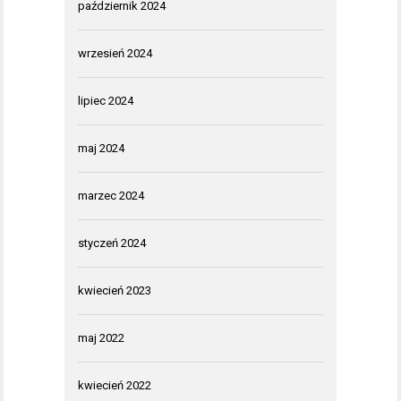
październik 2024
wrzesień 2024
lipiec 2024
maj 2024
marzec 2024
styczeń 2024
kwiecień 2023
maj 2022
kwiecień 2022