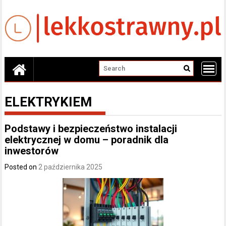
Skip
to
content
ELEKTRYKIEM
Podstawy i bezpieczeństwo instalacji
elektrycznej w domu – poradnik dla
inwestorów
Posted on
2 października 2025