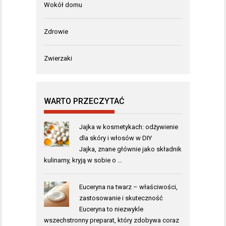
Wokół domu
Zdrowie
Zwierzaki
WARTO PRZECZYTAĆ
Jajka w kosmetykach: odżywienie
dla skóry i włosów w DIY
Jajka, znane głównie jako składnik
kulinarny, kryją w sobie o …
Euceryna na twarz – właściwości,
zastosowanie i skuteczność
Euceryna to niezwykle
wszechstronny preparat, który zdobywa coraz