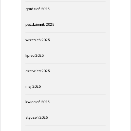
grudzień 2025
październik 2025
wrzesień 2025
lipiec 2025
czerwiec 2025
maj 2025
kwiecień 2025
styczeń 2025