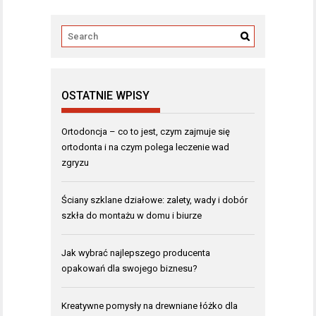
OSTATNIE WPISY
Ortodoncja – co to jest, czym zajmuje się
ortodonta i na czym polega leczenie wad
zgryzu
Ściany szklane działowe: zalety, wady i dobór
szkła do montażu w domu i biurze
Jak wybrać najlepszego producenta
opakowań dla swojego biznesu?
Kreatywne pomysły na drewniane łóżko dla