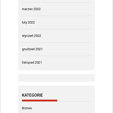
marzec 2022
luty 2022
styczeń 2022
grudzień 2021
listopad 2021
KATEGORIE
Biznes