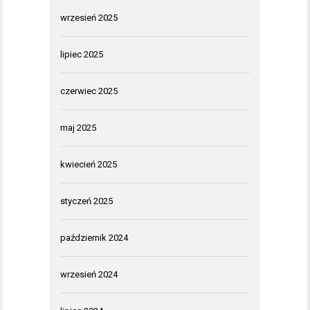
wrzesień 2025
lipiec 2025
czerwiec 2025
maj 2025
kwiecień 2025
styczeń 2025
październik 2024
wrzesień 2024