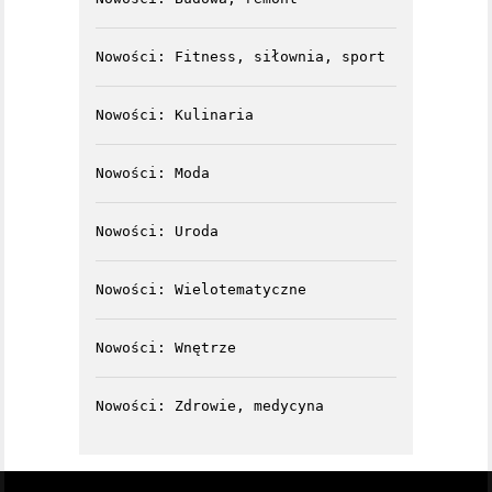
Nowości: Fitness, siłownia, sport
Nowości: Kulinaria
Nowości: Moda
Nowości: Uroda
Nowości: Wielotematyczne
Nowości: Wnętrze
Nowości: Zdrowie, medycyna