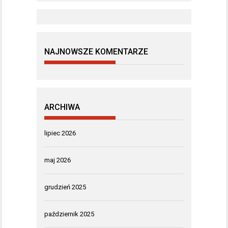
NAJNOWSZE KOMENTARZE
ARCHIWA
lipiec 2026
maj 2026
grudzień 2025
październik 2025