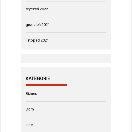
styczeń 2022
grudzień 2021
listopad 2021
KATEGORIE
Biznes
Dom
Inne