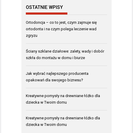
OSTATNIE WPISY
Ortodoncja – co to jest, czym zajmuje się
ortodonta i na czym polega leczenie wad
zgryzu
Ściany szklane działowe: zalety, wady i dobór
szkła do montażu w domu i biurze
Jak wybrać najlepszego producenta
opakowań dla swojego biznesu?
Kreatywne pomysły na drewniane łóżko dla
dziecka w Twoim domu
Kreatywne pomysły na drewniane łóżko dla
dziecka w Twoim domu