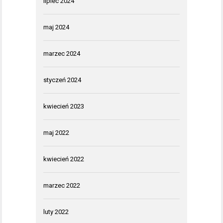
lipiec 2024
maj 2024
marzec 2024
styczeń 2024
kwiecień 2023
maj 2022
kwiecień 2022
marzec 2022
luty 2022