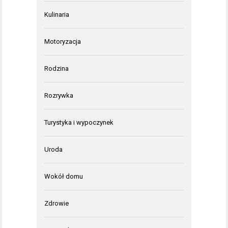
Kulinaria
Motoryzacja
Rodzina
Rozrywka
Turystyka i wypoczynek
Uroda
Wokół domu
Zdrowie