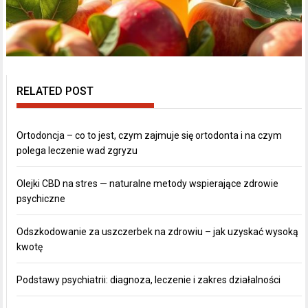
RELATED POST
Ortodoncja – co to jest, czym zajmuje się ortodonta i na czym
polega leczenie wad zgryzu
Olejki CBD na stres — naturalne metody wspierające zdrowie
psychiczne
Odszkodowanie za uszczerbek na zdrowiu – jak uzyskać wysoką
kwotę
Podstawy psychiatrii: diagnoza, leczenie i zakres działalności