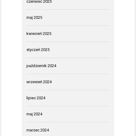
czerwiec 2025
maj 2025
kwiecień 2025
styczeń 2025
październik 2024
wrzesień 2024
lipiec 2024
maj 2024
marzec 2024