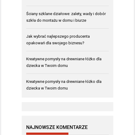
Ściany szklane działowe: zalety, wady i dobór
szkła do montażu w domu i biurze
Jak wybrać najlepszego producenta
opakowań dla swojego biznesu?
Kreatywne pomysły na drewniane łóżko dla
dziecka w Twoim domu
Kreatywne pomysły na drewniane łóżko dla
dziecka w Twoim domu
NAJNOWSZE KOMENTARZE