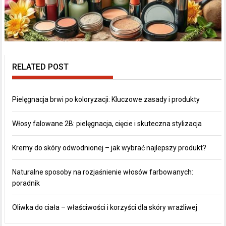
RELATED POST
Pielęgnacja brwi po koloryzacji: Kluczowe zasady i produkty
Włosy falowane 2B: pielęgnacja, cięcie i skuteczna stylizacja
Kremy do skóry odwodnionej – jak wybrać najlepszy produkt?
Naturalne sposoby na rozjaśnienie włosów farbowanych:
poradnik
Oliwka do ciała – właściwości i korzyści dla skóry wrażliwej