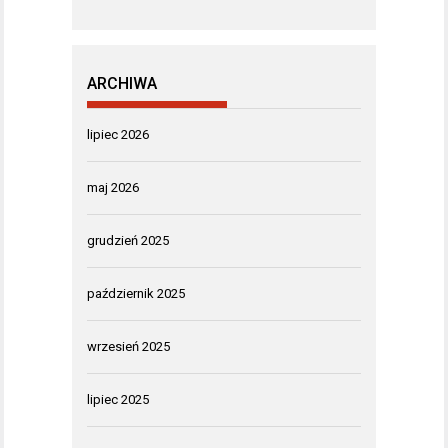
ARCHIWA
lipiec 2026
maj 2026
grudzień 2025
październik 2025
wrzesień 2025
lipiec 2025