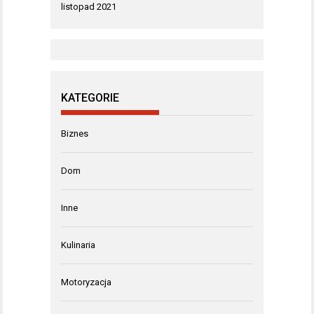
listopad 2021
KATEGORIE
Biznes
Dom
Inne
Kulinaria
Motoryzacja