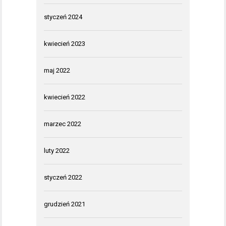
styczeń 2024
kwiecień 2023
maj 2022
kwiecień 2022
marzec 2022
luty 2022
styczeń 2022
grudzień 2021