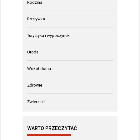
Rodzina
Rozrywka
Turystyka i wypoczynek
Uroda
Wokół domu
Zdrowie
Zwierzaki
WARTO PRZECZYTAĆ