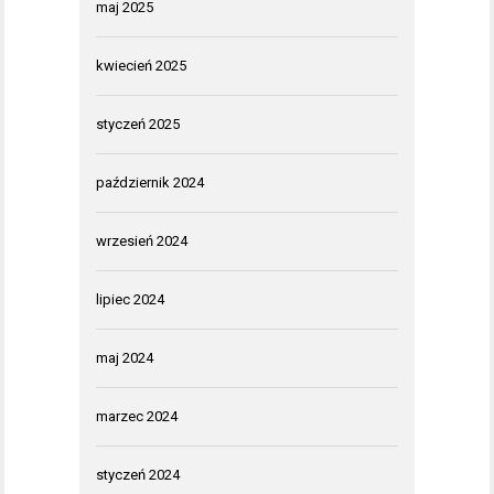
maj 2025
kwiecień 2025
styczeń 2025
październik 2024
wrzesień 2024
lipiec 2024
maj 2024
marzec 2024
styczeń 2024