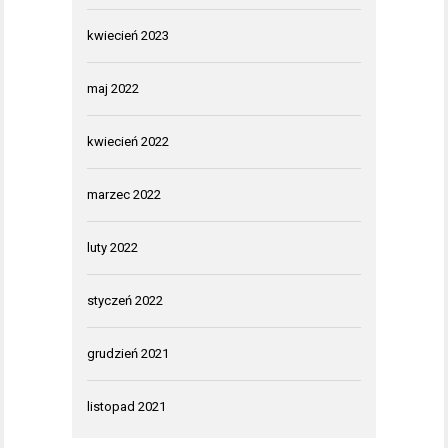
kwiecień 2023
maj 2022
kwiecień 2022
marzec 2022
luty 2022
styczeń 2022
grudzień 2021
listopad 2021