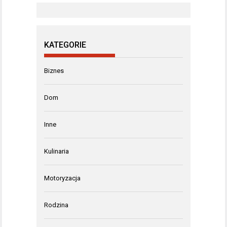
KATEGORIE
Biznes
Dom
Inne
Kulinaria
Motoryzacja
Rodzina