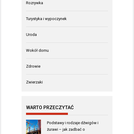
Rozrywka
Turystyka i wypoczynek
Uroda
Wokół domu
Zdrowie
Zwierzaki
WARTO PRZECZYTAĆ
Podstawy i rodzaje dźwigów i
żurawi – jak zadbać o