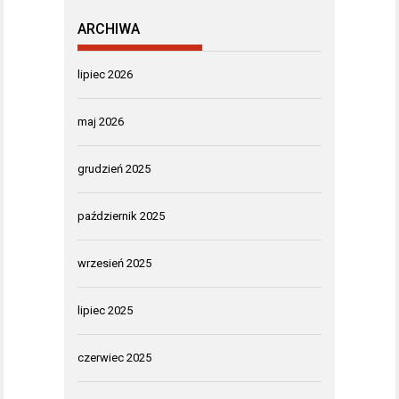
ARCHIWA
lipiec 2026
maj 2026
grudzień 2025
październik 2025
wrzesień 2025
lipiec 2025
czerwiec 2025