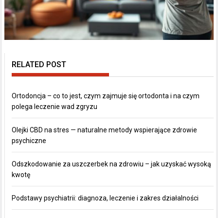
RELATED POST
Ortodoncja – co to jest, czym zajmuje się ortodonta i na czym
polega leczenie wad zgryzu
Olejki CBD na stres — naturalne metody wspierające zdrowie
psychiczne
Odszkodowanie za uszczerbek na zdrowiu – jak uzyskać wysoką
kwotę
Podstawy psychiatrii: diagnoza, leczenie i zakres działalności