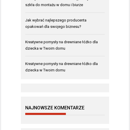
szkła do montażu w domu i biurze
Jak wybrać najlepszego producenta
opakowań dla swojego biznesu?
Kreatywne pomysły na drewniane łóżko dla
dziecka w Twoim domu
Kreatywne pomysły na drewniane łóżko dla
dziecka w Twoim domu
NAJNOWSZE KOMENTARZE