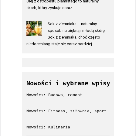
Olej z ostropestu plamistego to naturalny
skarb, który zyskuje coraz …
Sok z ziemniaka – naturalny
sposób na piękną i młodą skórę
Sok z ziemniaka, choć często
niedoceniany, staje się coraz bardziej …
Nowości i wybrane wpisy
Nowości: Budowa, remont
Nowości: Fitness, siłownia, sport
Nowości: Kulinaria