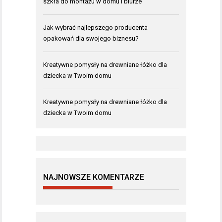
szkła do montażu w domu i biurze
Jak wybrać najlepszego producenta
opakowań dla swojego biznesu?
Kreatywne pomysły na drewniane łóżko dla
dziecka w Twoim domu
Kreatywne pomysły na drewniane łóżko dla
dziecka w Twoim domu
NAJNOWSZE KOMENTARZE