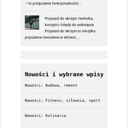
– to połączenie funkcjonalności …
Przysiad do skrzyni: technika,
korzyści i błędy do uniknięcia
Przysiad do skrzyni to nie tylko
popularne ćwiczenie w siłowni, …
Nowości i wybrane wpisy
Nowości: Budowa, remont
Nowości: Fitness, siłownia, sport
Nowości: Kulinaria