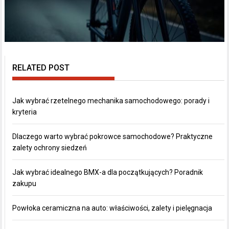
RELATED POST
Jak wybrać rzetelnego mechanika samochodowego: porady i
kryteria
Dlaczego warto wybrać pokrowce samochodowe? Praktyczne
zalety ochrony siedzeń
Jak wybrać idealnego BMX-a dla początkujących? Poradnik
zakupu
Powłoka ceramiczna na auto: właściwości, zalety i pielęgnacja