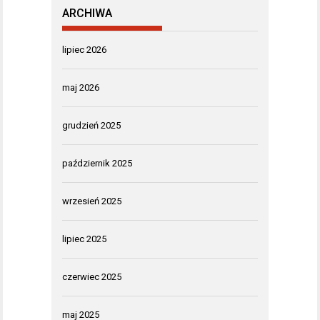
ARCHIWA
lipiec 2026
maj 2026
grudzień 2025
październik 2025
wrzesień 2025
lipiec 2025
czerwiec 2025
maj 2025