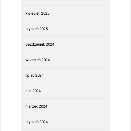
kwiecień 2025
styczeń 2025
październik 2024
wrzesień 2024
lipiec 2024
maj 2024
marzec 2024
styczeń 2024