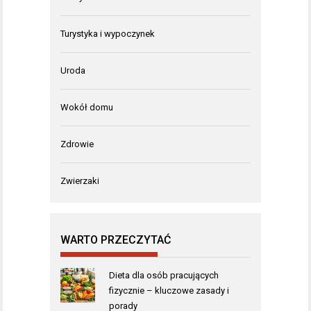
Turystyka i wypoczynek
Uroda
Wokół domu
Zdrowie
Zwierzaki
WARTO PRZECZYTAĆ
Dieta dla osób pracujących
fizycznie – kluczowe zasady i
porady