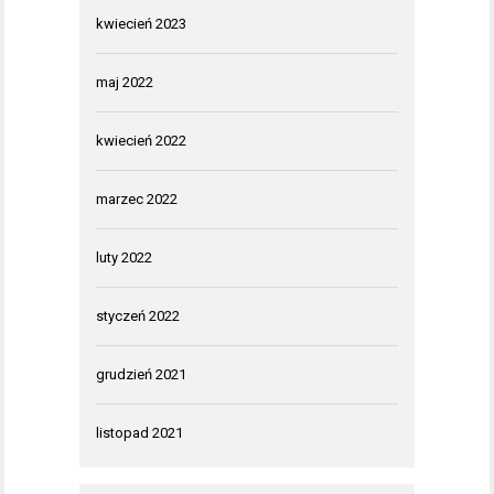
kwiecień 2023
maj 2022
kwiecień 2022
marzec 2022
luty 2022
styczeń 2022
grudzień 2021
listopad 2021