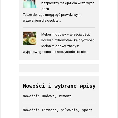
bezpieczny makijaż dla wrażliwych
oczu
Tusze do rzęs mogą być prawdziwym
wyzwaniem dla osób z …
Melon miodowy – właściwości,
korzyści zdrowotne i kaloryczność
Melon miodowy, znany z
wyjątkowego smaku i soczystości, to nie …
Nowości i wybrane wpisy
Nowości: Budowa, remont
Nowości: Fitness, siłownia, sport