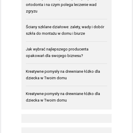
ortodonta i na czym polega leczenie wad
zgryzu
Ściany szklane działowe: zalety, wady i dobór
szkła do montażu w domu i biurze
Jak wybrać najlepszego producenta
opakowań dla swojego biznesu?
Kreatywne pomysły na drewniane łóżko dla
dziecka w Twoim domu
Kreatywne pomysły na drewniane łóżko dla
dziecka w Twoim domu