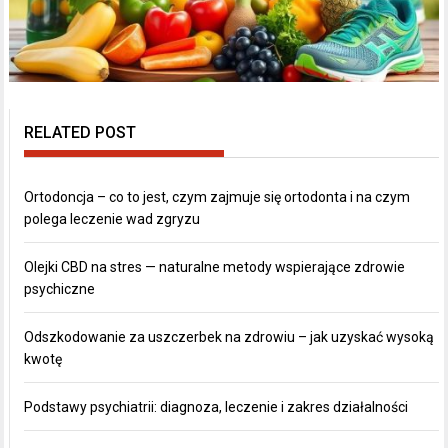
RELATED POST
Ortodoncja – co to jest, czym zajmuje się ortodonta i na czym
polega leczenie wad zgryzu
Olejki CBD na stres — naturalne metody wspierające zdrowie
psychiczne
Odszkodowanie za uszczerbek na zdrowiu – jak uzyskać wysoką
kwotę
Podstawy psychiatrii: diagnoza, leczenie i zakres działalności