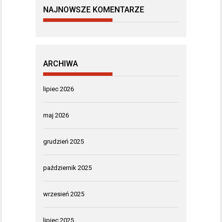
NAJNOWSZE KOMENTARZE
ARCHIWA
lipiec 2026
maj 2026
grudzień 2025
październik 2025
wrzesień 2025
lipiec 2025