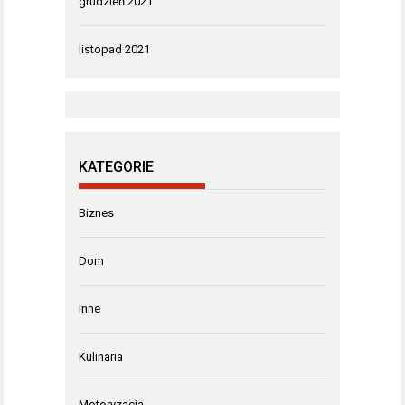
grudzień 2021
listopad 2021
KATEGORIE
Biznes
Dom
Inne
Kulinaria
Motoryzacja