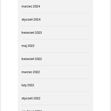
marzec 2024
styczeń 2024
kwiecień 2023
maj 2022
kwiecień 2022
marzec 2022
luty 2022
styczeń 2022