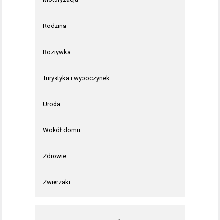
Rodzina
Rozrywka
Turystyka i wypoczynek
Uroda
Wokół domu
Zdrowie
Zwierzaki