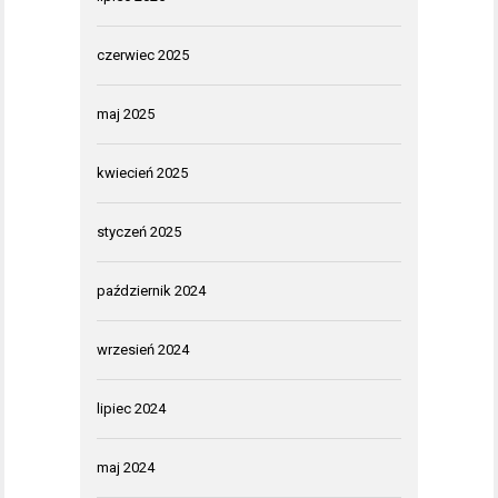
czerwiec 2025
maj 2025
kwiecień 2025
styczeń 2025
październik 2024
wrzesień 2024
lipiec 2024
maj 2024