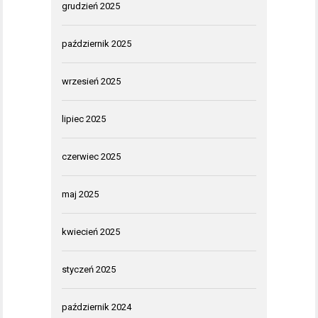
grudzień 2025
październik 2025
wrzesień 2025
lipiec 2025
czerwiec 2025
maj 2025
kwiecień 2025
styczeń 2025
październik 2024