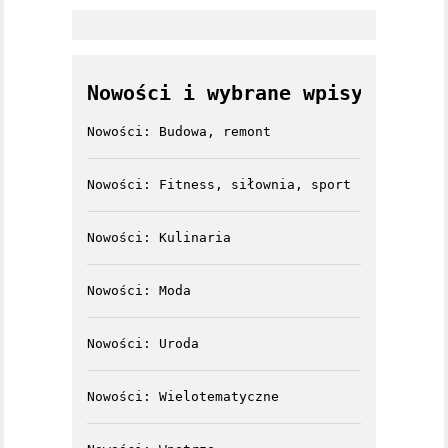
Nowości i wybrane wpisy
Nowości: Budowa, remont
Nowości: Fitness, siłownia, sport
Nowości: Kulinaria
Nowości: Moda
Nowości: Uroda
Nowości: Wielotematyczne