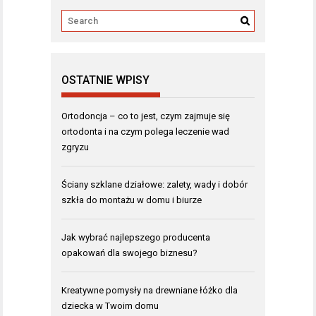
OSTATNIE WPISY
Ortodoncja – co to jest, czym zajmuje się
ortodonta i na czym polega leczenie wad
zgryzu
Ściany szklane działowe: zalety, wady i dobór
szkła do montażu w domu i biurze
Jak wybrać najlepszego producenta
opakowań dla swojego biznesu?
Kreatywne pomysły na drewniane łóżko dla
dziecka w Twoim domu