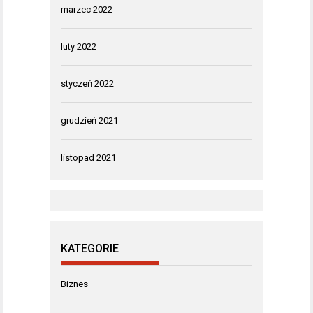
marzec 2022
luty 2022
styczeń 2022
grudzień 2021
listopad 2021
KATEGORIE
Biznes