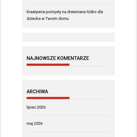
Kreatywne pomysły na drewniane łóżko dla
dziecka w Twoim domu
NAJNOWSZE KOMENTARZE
ARCHIWA
lipiec 2026
maj 2026