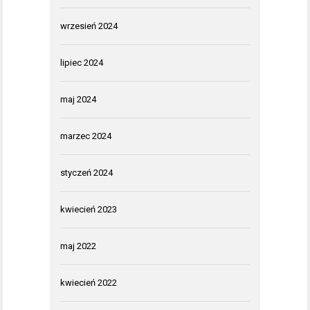
wrzesień 2024
lipiec 2024
maj 2024
marzec 2024
styczeń 2024
kwiecień 2023
maj 2022
kwiecień 2022