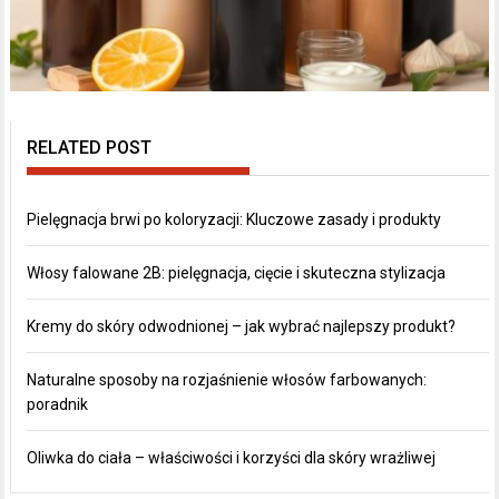
RELATED POST
Pielęgnacja brwi po koloryzacji: Kluczowe zasady i produkty
Włosy falowane 2B: pielęgnacja, cięcie i skuteczna stylizacja
Kremy do skóry odwodnionej – jak wybrać najlepszy produkt?
Naturalne sposoby na rozjaśnienie włosów farbowanych:
poradnik
Oliwka do ciała – właściwości i korzyści dla skóry wrażliwej