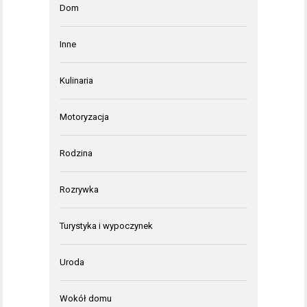
Dom
Inne
Kulinaria
Motoryzacja
Rodzina
Rozrywka
Turystyka i wypoczynek
Uroda
Wokół domu