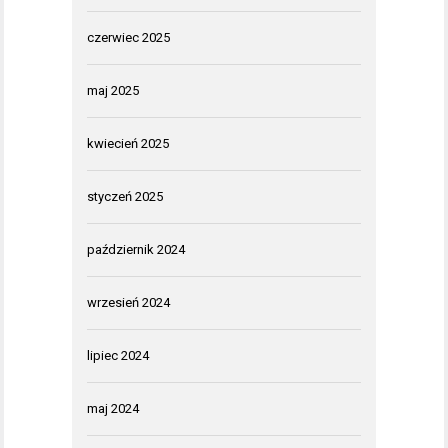
czerwiec 2025
maj 2025
kwiecień 2025
styczeń 2025
październik 2024
wrzesień 2024
lipiec 2024
maj 2024