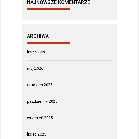
NAJNOWSZE KOMENTARZE
ARCHIWA
lipiec 2026
maj 2026
grudzień 2025
październik 2025
wrzesień 2025
lipiec 2025