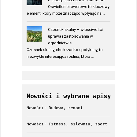
Oświetlenie rowerowe to kluczowy
element, który może znacząco wpłynąć na …
Czosnek skalny – właściwości,
uprawa i zastosowania w
ogrodnictwie
Czosnek skalny, choć rzadko spotykany, to
niezwykle interesująca roślina, która …
Nowości i wybrane wpisy
Nowości: Budowa, remont
Nowości: Fitness, siłownia, sport