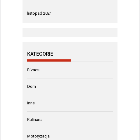
listopad 2021
KATEGORIE
Biznes
Dom
Inne
Kulinaria
Motoryzacja