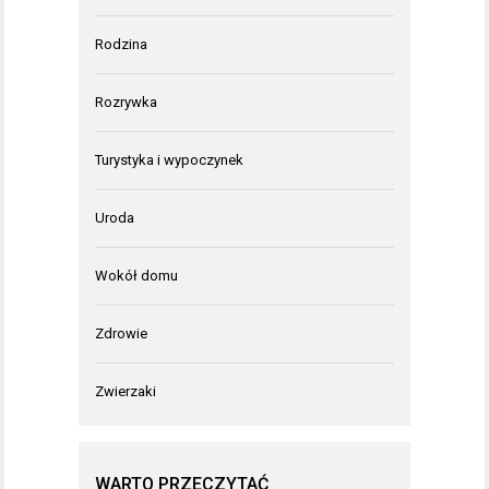
Rodzina
Rozrywka
Turystyka i wypoczynek
Uroda
Wokół domu
Zdrowie
Zwierzaki
WARTO PRZECZYTAĆ