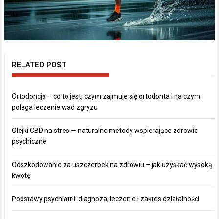
RELATED POST
Ortodoncja – co to jest, czym zajmuje się ortodonta i na czym
polega leczenie wad zgryzu
Olejki CBD na stres — naturalne metody wspierające zdrowie
psychiczne
Odszkodowanie za uszczerbek na zdrowiu – jak uzyskać wysoką
kwotę
Podstawy psychiatrii: diagnoza, leczenie i zakres działalności