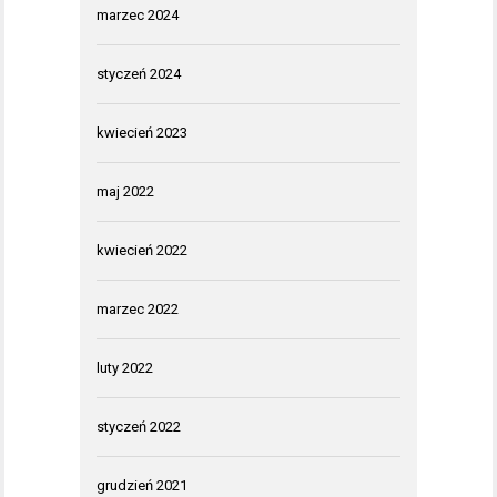
marzec 2024
styczeń 2024
kwiecień 2023
maj 2022
kwiecień 2022
marzec 2022
luty 2022
styczeń 2022
grudzień 2021