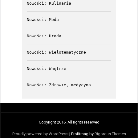
Nowości: Kulinaria
Nowości: Moda
Nowości: Uroda
Nowości: Wielotematyczne
Nowości: Wnętrze
Nowości: Zdrowie, medycyna
Copyright 2016. All rights reserved
Proudly powered by WordPress
|
Profitmag by
Rigorous Themes