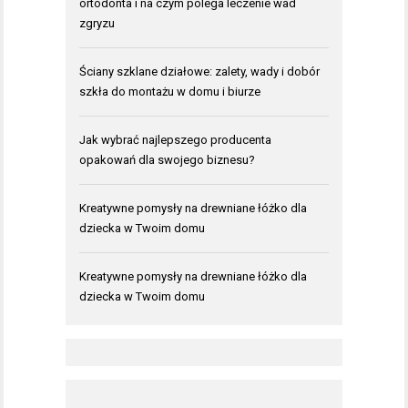
ortodonta i na czym polega leczenie wad
zgryzu
Ściany szklane działowe: zalety, wady i dobór
szkła do montażu w domu i biurze
Jak wybrać najlepszego producenta
opakowań dla swojego biznesu?
Kreatywne pomysły na drewniane łóżko dla
dziecka w Twoim domu
Kreatywne pomysły na drewniane łóżko dla
dziecka w Twoim domu